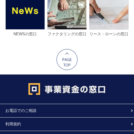
NEWSの窓口
ファクタリングの窓口
リース・ローンの窓口
お電話でのご相談
利用規約