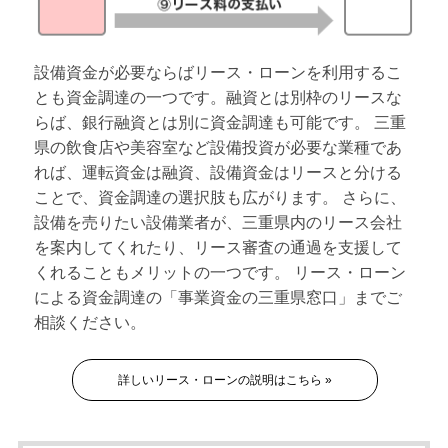
設備資金が必要ならばリース・ローンを利用するこ
とも資金調達の一つです。融資とは別枠のリースな
らば、銀行融資とは別に資金調達も可能です。 三重
県の飲食店や美容室など設備投資が必要な業種であ
れば、運転資金は融資、設備資金はリースと分ける
ことで、資金調達の選択肢も広がります。 さらに、
設備を売りたい設備業者が、三重県内のリース会社
を案内してくれたり、リース審査の通過を支援して
くれることもメリットの一つです。 リース・ローン
による資金調達の「事業資金の三重県窓口」までご
相談ください。
詳しいリース・ローンの説明はこちら »