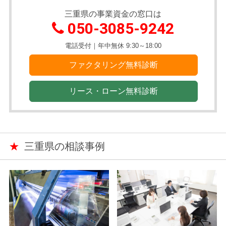
三重県の事業資金の窓口は
050-3085-9242
電話受付｜年中無休 9:30～18:00
ファクタリング無料診断
リース・ローン無料診断
★
三重県の相談事例