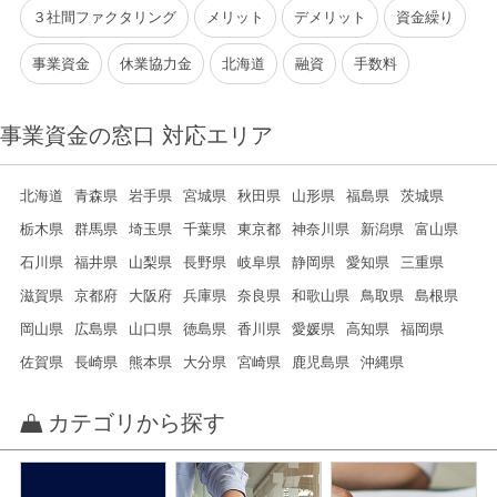
３社間ファクタリング
メリット
デメリット
資金繰り
事業資金
休業協力金
北海道
融資
手数料
事業資金の窓口 対応エリア
北海道
青森県
岩手県
宮城県
秋田県
山形県
福島県
茨城県
栃木県
群馬県
埼玉県
千葉県
東京都
神奈川県
新潟県
富山県
石川県
福井県
山梨県
長野県
岐阜県
静岡県
愛知県
三重県
滋賀県
京都府
大阪府
兵庫県
奈良県
和歌山県
鳥取県
島根県
岡山県
広島県
山口県
徳島県
香川県
愛媛県
高知県
福岡県
佐賀県
長崎県
熊本県
大分県
宮崎県
鹿児島県
沖縄県
カテゴリから探す