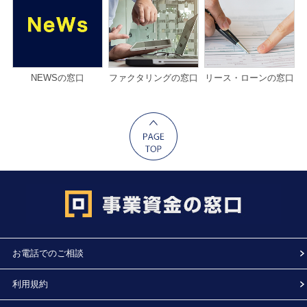
NEWSの窓口
ファクタリングの窓口
リース・ローンの窓口
お電話でのご相談
利用規約