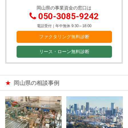
岡山県の事業資金の窓口は
050-3085-9242
電話受付｜年中無休 9:30～18:00
ファクタリング無料診断
リース・ローン無料診断
★
岡山県の相談事例