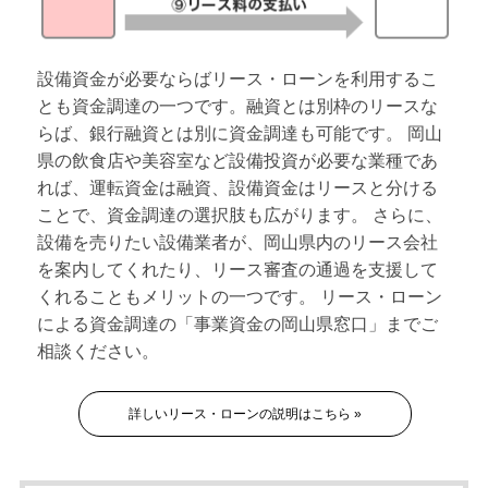
設備資金が必要ならばリース・ローンを利用するこ
とも資金調達の一つです。融資とは別枠のリースな
らば、銀行融資とは別に資金調達も可能です。 岡山
県の飲食店や美容室など設備投資が必要な業種であ
れば、運転資金は融資、設備資金はリースと分ける
ことで、資金調達の選択肢も広がります。 さらに、
設備を売りたい設備業者が、岡山県内のリース会社
を案内してくれたり、リース審査の通過を支援して
くれることもメリットの一つです。 リース・ローン
による資金調達の「事業資金の岡山県窓口」までご
相談ください。
詳しいリース・ローンの説明はこちら »