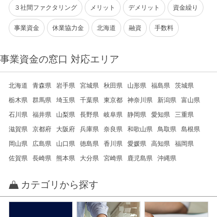
３社間ファクタリング
メリット
デメリット
資金繰り
事業資金
休業協力金
北海道
融資
手数料
事業資金の窓口 対応エリア
北海道
青森県
岩手県
宮城県
秋田県
山形県
福島県
茨城県
栃木県
群馬県
埼玉県
千葉県
東京都
神奈川県
新潟県
富山県
石川県
福井県
山梨県
長野県
岐阜県
静岡県
愛知県
三重県
滋賀県
京都府
大阪府
兵庫県
奈良県
和歌山県
鳥取県
島根県
岡山県
広島県
山口県
徳島県
香川県
愛媛県
高知県
福岡県
佐賀県
長崎県
熊本県
大分県
宮崎県
鹿児島県
沖縄県
カテゴリから探す