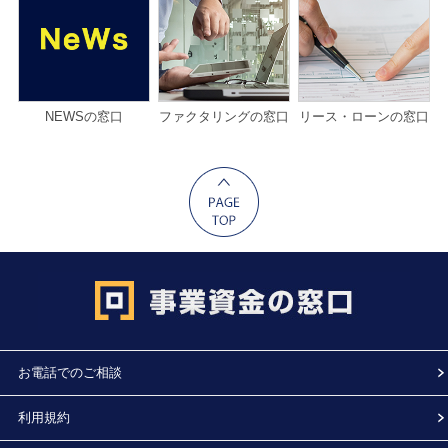
NEWSの窓口
ファクタリングの窓口
リース・ローンの窓口
お電話でのご相談
利用規約