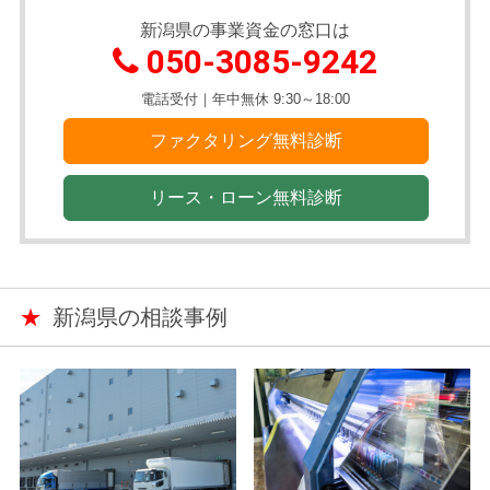
新潟県の事業資金の窓口は
050-3085-9242
電話受付｜年中無休 9:30～18:00
ファクタリング無料診断
リース・ローン無料診断
★
新潟県の相談事例