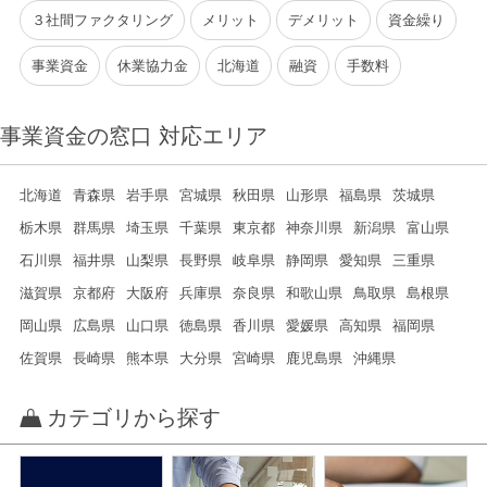
３社間ファクタリング
メリット
デメリット
資金繰り
事業資金
休業協力金
北海道
融資
手数料
事業資金の窓口 対応エリア
北海道
青森県
岩手県
宮城県
秋田県
山形県
福島県
茨城県
栃木県
群馬県
埼玉県
千葉県
東京都
神奈川県
新潟県
富山県
石川県
福井県
山梨県
長野県
岐阜県
静岡県
愛知県
三重県
滋賀県
京都府
大阪府
兵庫県
奈良県
和歌山県
鳥取県
島根県
岡山県
広島県
山口県
徳島県
香川県
愛媛県
高知県
福岡県
佐賀県
長崎県
熊本県
大分県
宮崎県
鹿児島県
沖縄県
カテゴリから探す