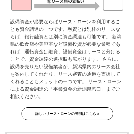
設備資金が必要ならばリース・ローンを利用するこ
とも資金調達の一つです。融資とは別枠のリースな
らば、銀行融資とは別に資金調達も可能です。 新潟
県の飲食店や美容室など設備投資が必要な業種であ
れば、運転資金は融資、設備資金はリースと分ける
ことで、資金調達の選択肢も広がります。 さらに、
設備を売りたい設備業者が、新潟県内のリース会社
を案内してくれたり、リース審査の通過を支援して
くれることもメリットの一つです。 リース・ローン
による資金調達の「事業資金の新潟県窓口」までご
相談ください。
詳しいリース・ローンの説明はこちら »