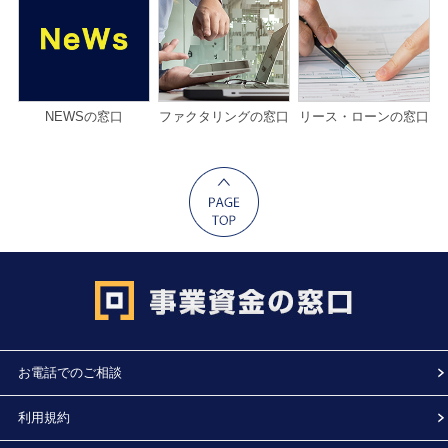
NEWSの窓口
ファクタリングの窓口
リース・ローンの窓口
お電話でのご相談
利用規約