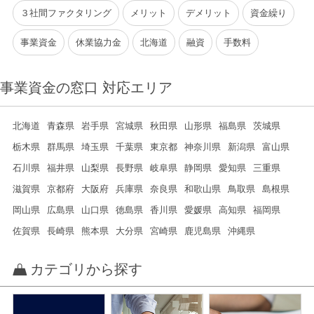
３社間ファクタリング
メリット
デメリット
資金繰り
事業資金
休業協力金
北海道
融資
手数料
事業資金の窓口 対応エリア
北海道
青森県
岩手県
宮城県
秋田県
山形県
福島県
茨城県
栃木県
群馬県
埼玉県
千葉県
東京都
神奈川県
新潟県
富山県
石川県
福井県
山梨県
長野県
岐阜県
静岡県
愛知県
三重県
滋賀県
京都府
大阪府
兵庫県
奈良県
和歌山県
鳥取県
島根県
岡山県
広島県
山口県
徳島県
香川県
愛媛県
高知県
福岡県
佐賀県
長崎県
熊本県
大分県
宮崎県
鹿児島県
沖縄県
カテゴリから探す