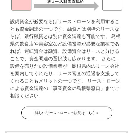
設備資金が必要ならばリース・ローンを利用するこ
とも資金調達の一つです。融資とは別枠のリースな
らば、銀行融資とは別に資金調達も可能です。 島根
県の飲食店や美容室など設備投資が必要な業種であ
れば、運転資金は融資、設備資金はリースと分ける
ことで、資金調達の選択肢も広がります。 さらに、
設備を売りたい設備業者が、島根県内のリース会社
を案内してくれたり、リース審査の通過を支援して
くれることもメリットの一つです。 リース・ローン
による資金調達の「事業資金の島根県窓口」までご
相談ください。
詳しいリース・ローンの説明はこちら »