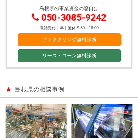
島根県の事業資金の窓口は
050-3085-9242
電話受付｜年中無休 9:30～18:00
ファクタリング無料診断
リース・ローン無料診断
★
島根県の相談事例