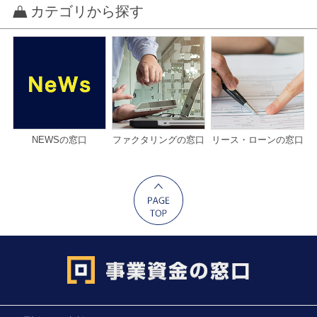
カテゴリから探す
NEWSの窓口
ファクタリングの窓口
リース・ローンの窓口