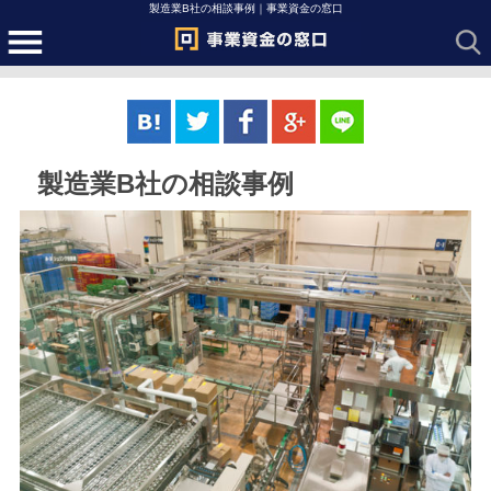
製造業B社の相談事例｜事業資金の窓口
製造業B社の相談事例