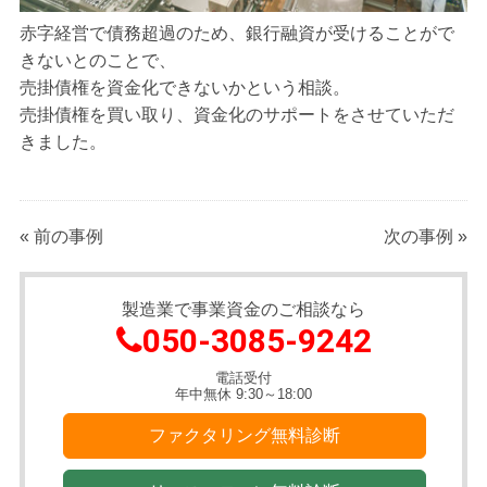
赤字経営で債務超過のため、銀行融資が受けることがで
きないとのことで、
売掛債権を資金化できないかという相談。
売掛債権を買い取り、資金化のサポートをさせていただ
きました。
«
前の事例
次の事例
»
製造業で事業資金のご相談なら
050-3085-9242
電話受付
年中無休 9:30～18:00
ファクタリング無料診断