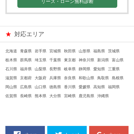
リース・ローン無料診断
★
対応エリア
北海道
青森県
岩手県
宮城県
秋田県
山形県
福島県
茨城県
栃木県
群馬県
埼玉県
千葉県
東京都
神奈川県
新潟県
富山県
石川県
福井県
山梨県
長野県
岐阜県
静岡県
愛知県
三重県
滋賀県
京都府
大阪府
兵庫県
奈良県
和歌山県
鳥取県
島根県
岡山県
広島県
山口県
徳島県
香川県
愛媛県
高知県
福岡県
佐賀県
長崎県
熊本県
大分県
宮崎県
鹿児島県
沖縄県