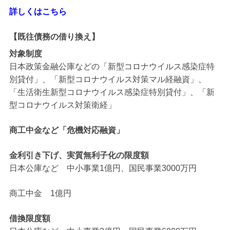
詳しくはこちら
【既往債務の借り換え】
対象制度
日本政策金融公庫などの「新型コロナウイルス感染症特
別貸付」、「新型コロナウイルス対策マル経融資」、
「生活衛生新型コロナウイルス感染症特別貸付」、「新
型コロナウイルス対策衛経」
商工中金など「危機対応融資」
金利引き下げ、実質無利子化の限度額
日本公庫など 中小事業1億円、国民事業3000万円
商工中金 1億円
借換限度額