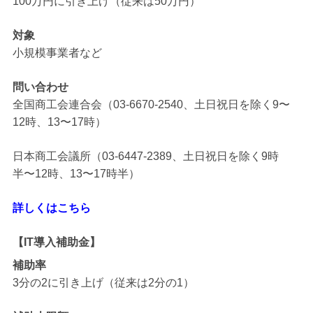
100万円に引き上げ（従来は50万円）
対象
小規模事業者など
問い合わせ
全国商工会連合会（03-6670-2540、土日祝日を除く9〜
12時、13〜17時）
日本商工会議所（03-6447-2389、土日祝日を除く9時
半〜12時、13〜17時半）
詳しくはこちら
【IT導入補助金】
補助率
3分の2に引き上げ（従来は2分の1）