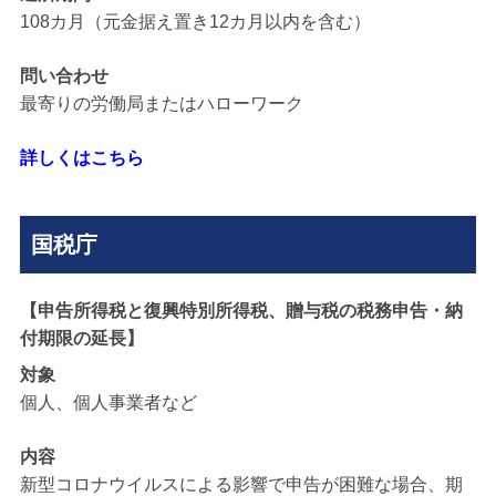
108カ月（元金据え置き12カ月以内を含む）
問い合わせ
最寄りの労働局またはハローワーク
詳しくはこちら
国税庁
【申告所得税と復興特別所得税、贈与税の税務申告・納
付期限の延長】
対象
個人、個人事業者など
内容
新型コロナウイルスによる影響で申告が困難な場合、期