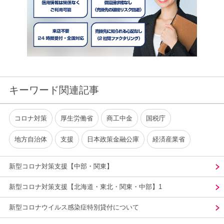
キーワード関連記事
コロナ対策
厚生労働省
商工中金
国税庁
地方自治体
支援
日本政策金融公庫
経済産業省
新型コロナ対策支援【中部・関東】
新型コロナ対策支援【北海道・東北・関東・中部】1
新型コロナウイルス感染症特別貸付について