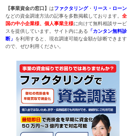
【事業資金の窓口】
は
ファクタリング
・
リース・ローン
などの資金調達方法の記事を多数掲載しております。
全
国の中小企業様、個人事業主様
に向けて無料相談サービ
スを提供しています。サイト内にある
「カンタン無料診
断」
を利用すると、現在調達可能な金額が診断できます
ので、ぜひ利用ください。