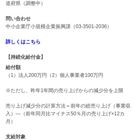
道府県（調整中）
問い合わせ
中小企業庁小規模企業振興課（03-3501-2036）
詳しくはこちら
【持続化給付金】
給付額
（1）法人200万円（2）個人事業者100万円
※ただし、昨年1年間の売り上げからの減少分を上限
売り上げ減少分の計算方法＝前年の総売り上げ（事業収
入）―（前年同月比マイナス50％月の売り上げ×12カ
月）
支給対象