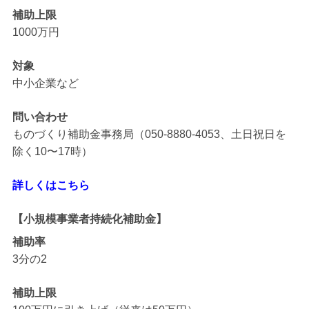
補助上限
1000万円
対象
中小企業など
問い合わせ
ものづくり補助金事務局（050-8880-4053、土日祝日を
除く10〜17時）
詳しくはこちら
【小規模事業者持続化補助金】
補助率
3分の2
補助上限