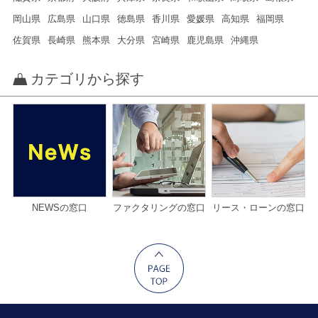
岡山県
広島県
山口県
徳島県
香川県
愛媛県
高知県
福岡県
佐賀県
長崎県
熊本県
大分県
宮崎県
鹿児島県
沖縄県
カテゴリから探す
NEWSの窓口
ファクタリングの窓口
リース・ローンの窓口