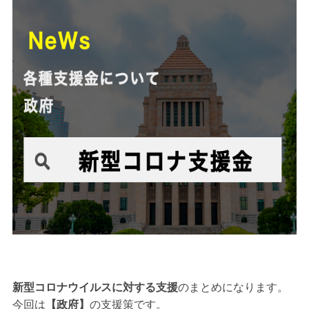
新型コロナウイルスに対する支援
のまとめになります。
今回は
【政府】
の支援策です。