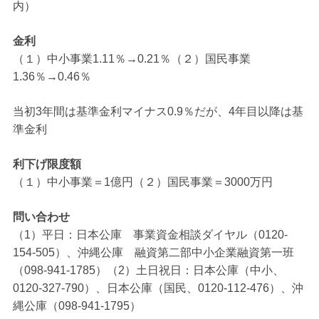
内）
金利
（１）中小事業1.11％→0.21％（２）国民事業
1.36％→0.46％
当初3年間は基準金利マイナス0.9％だが、4年目以降は基
準金利
利下げ限度額
（１）中小事業＝1億円（２）国民事業＝3000万円
問い合わせ
（1）平日：日本公庫 事業資金相談ダイヤル（0120-
154-505）、沖縄公庫 融資第二部中小企業融資第一班
（098-941-1785）（2）土日祝日：日本公庫（中小、
0120-327-790）、日本公庫（国民、0120-112-476）、沖
縄公庫（098-941-1795）