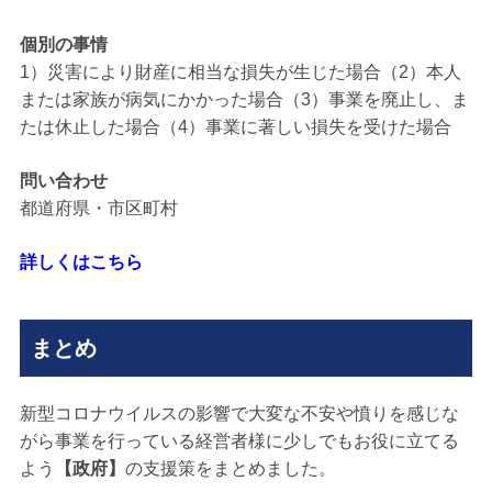
個別の事情
1）災害により財産に相当な損失が生じた場合（2）本人
または家族が病気にかかった場合（3）事業を廃止し、ま
たは休止した場合（4）事業に著しい損失を受けた場合
問い合わせ
都道府県・市区町村
詳しくはこちら
まとめ
新型コロナウイルスの影響で大変な不安や憤りを感じな
がら事業を行っている経営者様に少しでもお役に立てる
よう
【政府】
の支援策をまとめました。