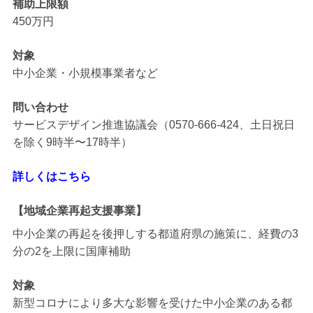
補助上限額
450万円
対象
中小企業・小規模事業者など
問い合わせ
サービスデザイン推進協議会（0570-666-424、土日祝日
を除く9時半〜17時半）
詳しくはこちら
【地域企業再起支援事業】
中小企業の再起を後押しする都道府県の施策に、経費の3
分の2を上限に国庫補助
対象
新型コロナにより多大な影響を受けた中小企業のある都